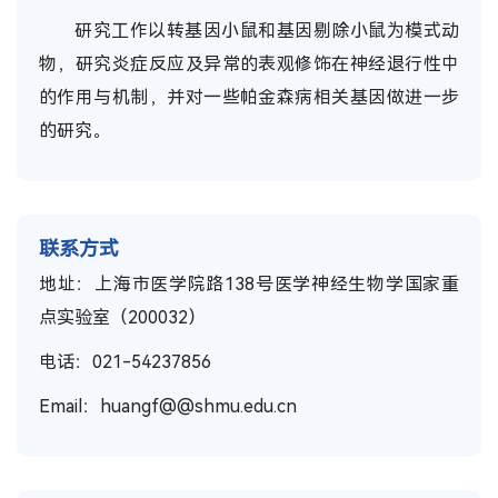
研究工作以转基因小鼠和基因剔除小鼠为模式动
物，研究炎症反应及异常的表观修饰在神经退行性中
的作用与机制，并对一些帕金森病相关基因做进一步
的研究。
联系方式
地址：上海市医学院路138号医学神经生物学国家重
点实验室（200032）
电话：021-54237856
Email：huangf@@shmu.edu.cn