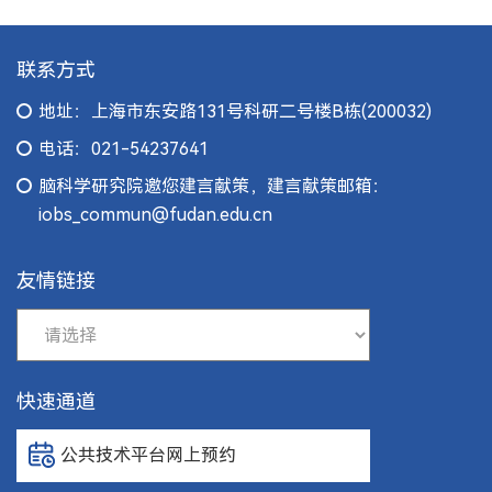
联系方式
地址：上海市东安路131号科研二号楼B栋(200032)
电话：021-54237641
脑科学研究院邀您建言献策，建言献策邮箱：
iobs_commun@fudan.edu.cn
友情链接
快速通道
公共技术平台网上预约