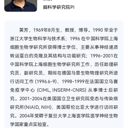
脑科学研究院PI
黄芳，1969年8月生，教授，博导。1990 毕业于
浙江大学生物科学与技术系；1996 在中国科学院上海
细胞生物学研究所获得博士学位，主要从事神经递质
转运蛋白的克隆及其结构与功能研究；1996-2001在
中国科学院上海细胞生物学研究所工作，历任助理研
究员、副研究员，期间在德国马普生物物理研究所进
行访问工作 (1996.6-9)、1998-1999在法国国立马赛
免疫学中心 (CIML, INSERM-CNRS) 从事博士后研
究。2001-2004在美国国立卫生研究院变态与传染病
研究所(NIAID, NIH)、美国哥伦比亚大学进行访问研
究。2004年受聘于复旦大学上海医学院医学神经生物
学国家重点实验室。