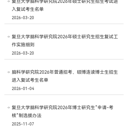
复旦大学脑科学研究院2026年硕士研究生招生考试进
入复试考生名单
2026-03-20
复旦大学脑科学研究院2026年硕士研究生招生复试工
作实施细则
2026-03-20
脑科学研究院2026年普通招考、硕博连读博士生招生
进入复试考生名单
2026-01-04
复旦大学脑科学研究院2026年博士研究生“申请-考
核”制选拔办法
2025-11-07