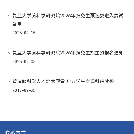
复旦大学脑科学研究院2026年推免生预选拔进入复试
名单
2025-09-15
复旦大学脑科学研究院2026年推免生招生预报名通知
2025-09-03
营造脑科学人才培养殿堂 助力学生实现科研梦想
2017-09-25
联系方式