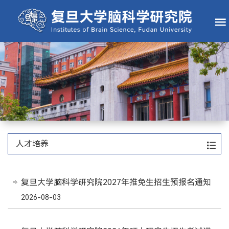
人才培养
复旦大学脑科学研究院2027年推免生招生预报名通知
2026-08-03