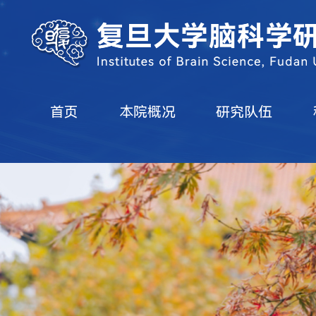
首页
本院概况
研究队伍