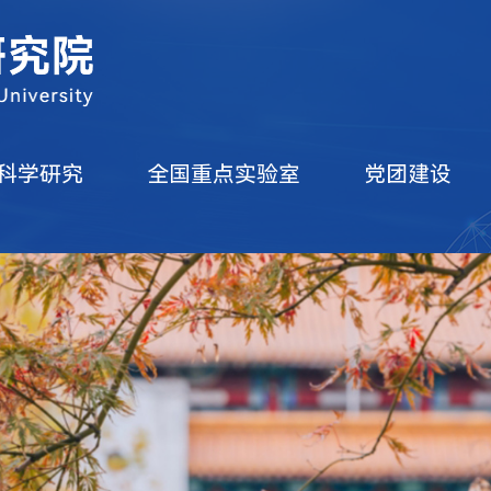
科学研究
全国重点实验室
党团建设