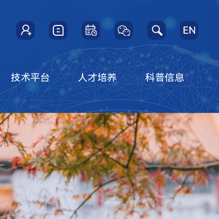
技术平台
人才培养
科普信息