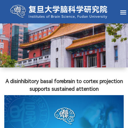
A disinhibitory basal forebrain to cortex projection
supports sustained attention