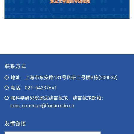
联系方式
地址：上海市东安路131号科研二号楼B栋(200032)
电话：021-54237641
脑科学研究院邀您建言献策，建言献策邮箱：
iobs_commun@fudan.edu.cn
友情链接