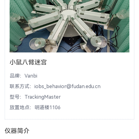
小鼠八臂迷宫
品牌：Vanbi
联系方式：iobs_behavior@fudan.edu.cn
型号：TrackingMaster
放置地点：明道楼1106
仪器简介