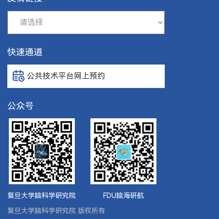
快速通道
公共技术平台网上预约
公众号
复旦大学脑科学研究院
FDU脑海研航
复旦大学脑科学研究院 版权所有