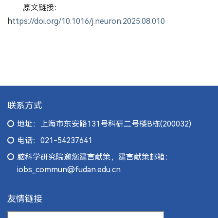
原文链接：
h
ttps://doi.org/10.1016/j.neuron.2025.08.010
联系方式
地址：上海市东安路131号科研二号楼B栋(200032)
电话：021-54237641
脑科学研究院邀您建言献策，建言献策邮箱：
iobs_commun@fudan.edu.cn
友情链接