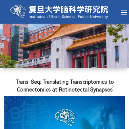
Trans-Seq: Translating Transcriptomics to
Connectomics at Retinotectal Synapses