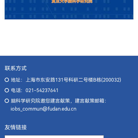
联系方式
地址：上海市东安路131号科研二号楼B栋(200032)
电话：021-54237641
脑科学研究院邀您建言献策，建言献策邮箱：
iobs_commun@fudan.edu.cn
友情链接