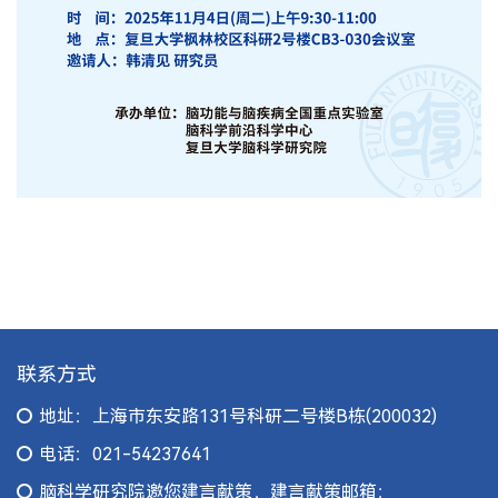
联系方式
地址：上海市东安路131号科研二号楼B栋(200032)
电话：021-54237641
脑科学研究院邀您建言献策，建言献策邮箱：