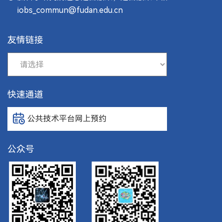
iobs_commun@fudan.edu.cn
友情链接
快速通道
公共技术平台网上预约
公众号