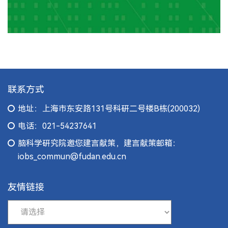
联系方式
地址：上海市东安路131号科研二号楼B栋(200032)
电话：021-54237641
脑科学研究院邀您建言献策，建言献策邮箱：
iobs_commun@fudan.edu.cn
友情链接