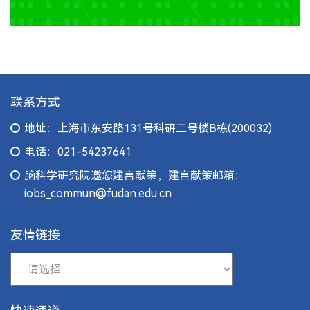
联系方式
地址：上海市东安路131号科研二号楼B栋(200032)
电话：021-54237641
脑科学研究院邀您建言献策，建言献策邮箱：
iobs_commun@fudan.edu.cn
友情链接