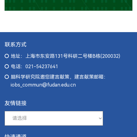
联系方式
地址：上海市东安路131号科研二号楼B栋(200032)
电话：021-54237641
脑科学研究院邀您建言献策，建言献策邮箱：
iobs_commun@fudan.edu.cn
友情链接
快速通道