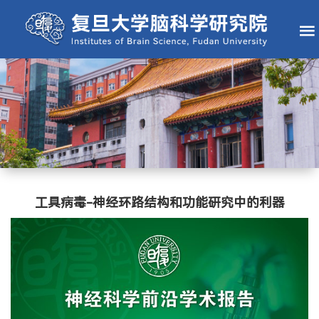
工具病毒-神经环路结构和功能研究中的利器