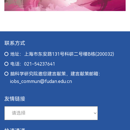
联系方式
地址：上海市东安路131号科研二号楼B栋(200032)
电话：021-54237641
脑科学研究院邀您建言献策，建言献策邮箱：
iobs_commun@fudan.edu.cn
友情链接