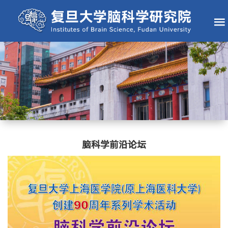
脑科学前沿论坛