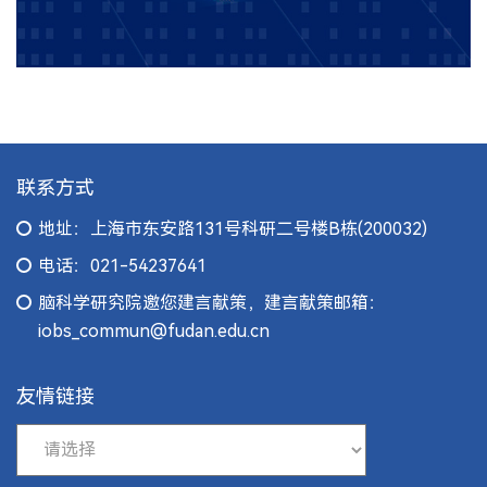
联系方式
地址：上海市东安路131号科研二号楼B栋(200032)
电话：021-54237641
脑科学研究院邀您建言献策，建言献策邮箱：
iobs_commun@fudan.edu.cn
友情链接