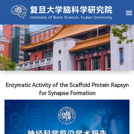
Enzymatic Activity of the Scaffold Protein Rapsyn
for Synapse Formation