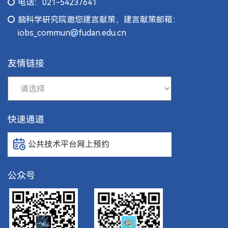
电话：021-54237641
脑科学研究院邀您建言献策，建言献策邮箱：
iobs_commun@fudan.edu.cn
友情链接
快速通道
公共技术平台网上预约
公众号