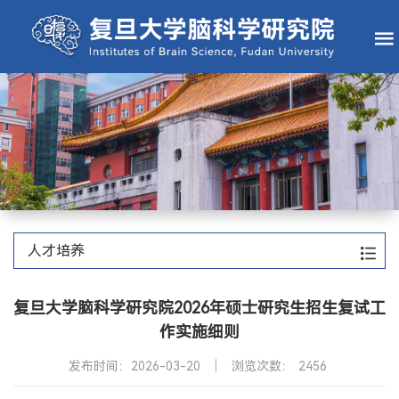
人才培养
复旦大学脑科学研究院2026年硕士研究生招生复试工
作实施细则
发布时间：2026-03-20
浏览次数：
2456