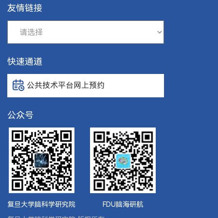
友情链接
快速通道
公共技术平台网上预约
公众号
复旦大学脑科学研究院
FDU脑海研航