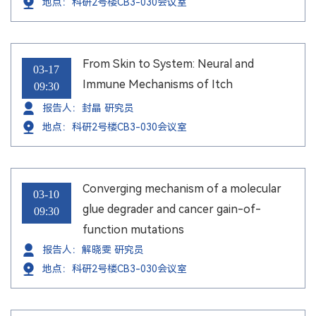
地点：科研2号楼CB3-030会议室
From Skin to System: Neural and
03-17
Immune Mechanisms of Itch
09:30
报告人：封晶 研究员
地点：科研2号楼CB3-030会议室
Converging mechanism of a molecular
03-10
glue degrader and cancer gain-of-
09:30
function mutations
报告人：解晓雯 研究员
地点：科研2号楼CB3-030会议室