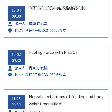
“得”与“失”的神经环路编码机制
12-04
09:30
报告人：唐华 研究员
地点：科研2号楼CB3-030会议室
Feeling Force with PIEZOs
12-02
09:30
报告人：肖百龙 教授
地点：科研2号楼CB3-030会议室
Neural mechanisms of feeding and body
11-25
weight regulation
09:30