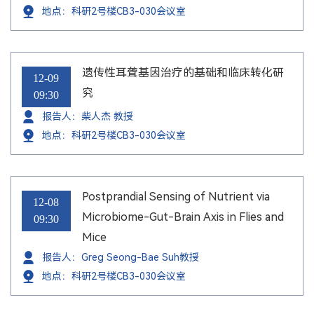
地点：科研2号楼CB3-030会议室
遗传性耳聋基因治疗的基础和临床转化研
12-09
究
09:30
报告人：柴人杰 教授
地点：科研2号楼CB3-030会议室
Postprandial Sensing of Nutrient via
12-08
Microbiome-Gut-Brain Axis in Flies and
09:30
Mice
报告人：Greg Seong-Bae Suh教授
地点：科研2号楼CB3-030会议室