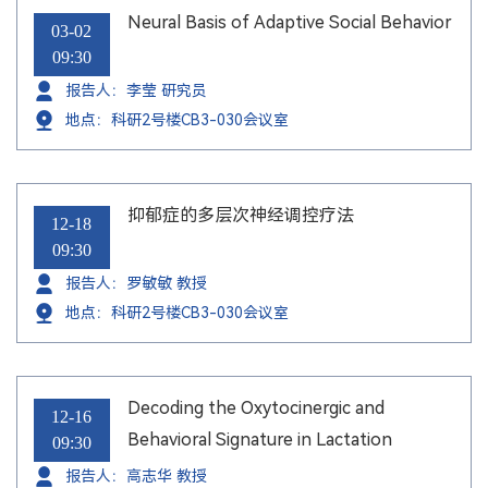
Neural Basis of Adaptive Social Behavior
03-02
09:30
报告人：李莹 研究员
地点：科研2号楼CB3-030会议室
抑郁症的多层次神经调控疗法
12-18
09:30
报告人：罗敏敏 教授
地点：科研2号楼CB3-030会议室
Decoding the Oxytocinergic and
12-16
Behavioral Signature in Lactation
09:30
报告人：高志华 教授