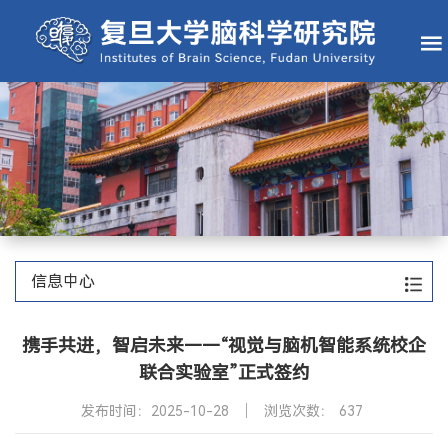
信息中心
携手共进，智启未来——“视觉与脑机智能系统校企
联合实验室”正式签约
发布时间：2025-10-28
浏览次数：
637