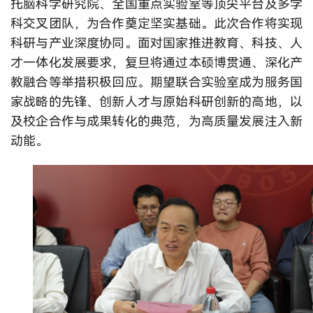
托脑科学研究院、全国重点实验室等顶尖平台及多学
科交叉团队，为合作奠定坚实基础。此次合作将实现
科研与产业深度协同。面对国家推进教育、科技、人
才一体化发展要求，复旦将通过本硕博贯通、深化产
教融合等举措积极回应。期望联合实验室成为服务国
家战略的先锋、创新人才与原始科研创新的高地，以
及校企合作与成果转化的典范，为高质量发展注入新
动能。