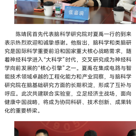
陈靖民首先代表脑科学研究院对夏禹一行的到来
表示热烈欢迎和诚挚感谢。他指出，脑科学和类脑研
究是国际科学重要前沿和国家重大核心战略需求，随
着神经科学进入“大科学”时代，交叉研究成为神经科
学向前发展的“核心引擎”之一。夏禹在集成电路与智
能技术领域卓越的工程化能力和产业洞察，与脑科学
研究院在脑基础研究方面的长期积淀，形成了互补与
呼应。此次共建联合实验室，立足经济主战场，面向
健康中国战略，将成为协同科研、技术创新、成果转
化的重要桥梁。