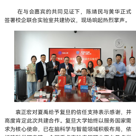
在与会嘉宾的共同见证下，陈靖民与黄华正式
签署校企联合实验室共建协议，现场响起热烈掌声。
袁正宏对夏禹给予复旦的信任支持表示感谢，并
高度肯定此次共建合作。复旦大学始终以服务国家需
求为核心使命，已在脑科学与智能领域积极布局，依