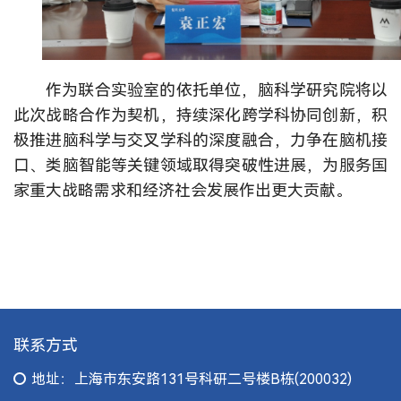
作为联合实验室的依托单位，脑科学研究院将以
此次战略合作为契机，持续深化跨学科协同创新，积
极推进脑科学与交叉学科的深度融合，力争在脑机接
口、类脑智能等关键领域取得突破性进展，为服务国
家重大战略需求和经济社会发展作出更大贡献。
联系方式
地址：上海市东安路131号科研二号楼B栋(200032)