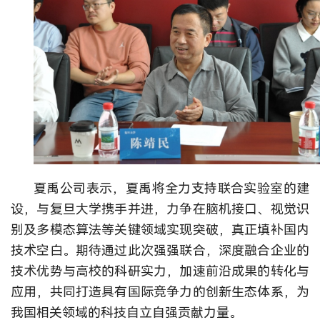
夏禹公司表示，夏禹将全力支持联合实验室的建
设，与复旦大学携手并进，力争在脑机接口、视觉识
别及多模态算法等关键领域实现突破，真正填补国内
技术空白。期待通过此次强强联合，深度融合企业的
技术优势与高校的科研实力，加速前沿成果的转化与
应用，共同打造具有国际竞争力的创新生态体系，为
我国相关领域的科技自立自强贡献力量。