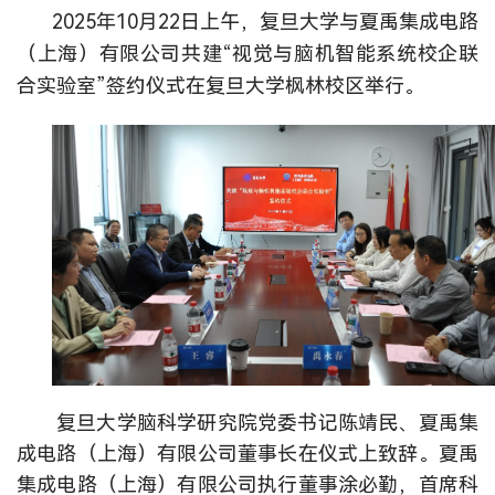
2025年10月22日上午，复旦大学与夏禹集成电路
（上海）有限公司共建“视觉与脑机智能系统校企联
合实验室”签约仪式在复旦大学枫林校区举行。
复旦大学脑科学研究院党委书记陈靖民、夏禹集
成电路（上海）有限公司董事长在仪式上致辞。夏禹
集成电路（上海）有限公司执行董事涂必勤，首席科