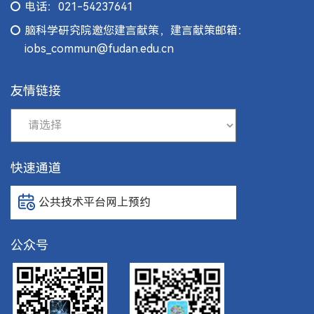
电话：021-54237641
脑科学研究院邀您建言献策，建言献策邮箱：
iobs_commun@fudan.edu.cn
友情链接
快速通道
公共技术平台网上预约
公众号