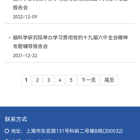
报告会
2022-12-09
脑科学研究院举办学习贯彻党的十九届六中全会精神
专题辅导报告会
2021-12-22
1
2
3
4
5
下一页
尾页
联系方式
地址：上海市东安路131号科研二号楼B栋(200032)