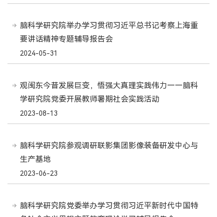
脑科学研究院举办学习贯彻习近平总书记考察上海重
要讲话精神专题辅导报告会
2024-05-31
观闽东今昔发展巨变，悟强大真理实践伟力——脑科
学研究院党委开展教师暑期社会实践活动
2023-08-13
脑科学研究院参观调研联影集团影像装备研发中心与
生产基地
2023-06-23
脑科学研究院党委举办学习贯彻习近平新时代中国特