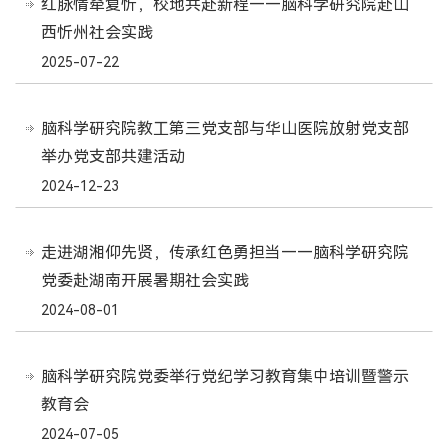
红脉情牵复忻，校地共赴新程——脑科学研究院赴山
西忻州社会实践
2025-07-22
脑科学研究院教工第三党支部与华山医院放射党支部
举办党支部共建活动
2024-12-23
走进湖湘仰先贤，传承红色勇担当——脑科学研究院
党委赴湖南开展暑期社会实践
2024-08-01
脑科学研究院党委举行党纪学习教育集中培训暨警示
教育会
2024-07-05