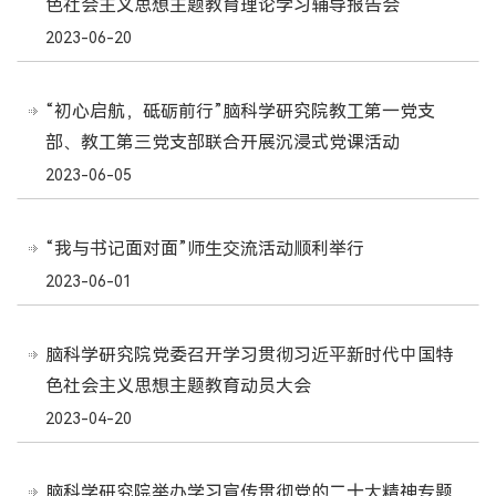
色社会主义思想主题教育理论学习辅导报告会
2023-06-20
“初心启航，砥砺前行”脑科学研究院教工第一党支
部、教工第三党支部联合开展沉浸式党课活动
2023-06-05
“我与书记面对面”师生交流活动顺利举行
2023-06-01
脑科学研究院党委召开学习贯彻习近平新时代中国特
色社会主义思想主题教育动员大会
2023-04-20
脑科学研究院举办学习宣传贯彻党的二十大精神专题