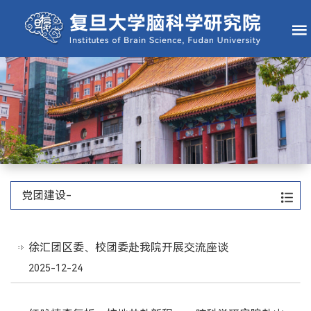
党团建设-
徐汇团区委、校团委赴我院开展交流座谈
2025-12-24