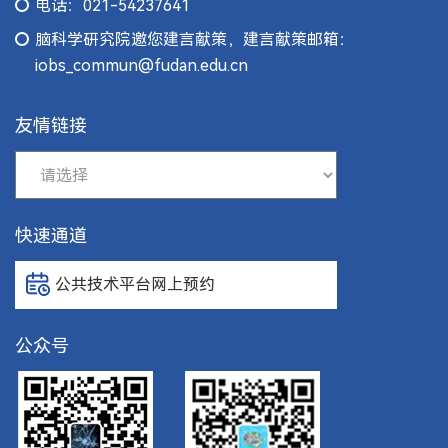
电话：021-54237641
脑科学研究院邀您建言献策，建言献策邮箱：
iobs_commun@fudan.edu.cn
友情链接
快速通道
公共技术平台网上预约
公众号